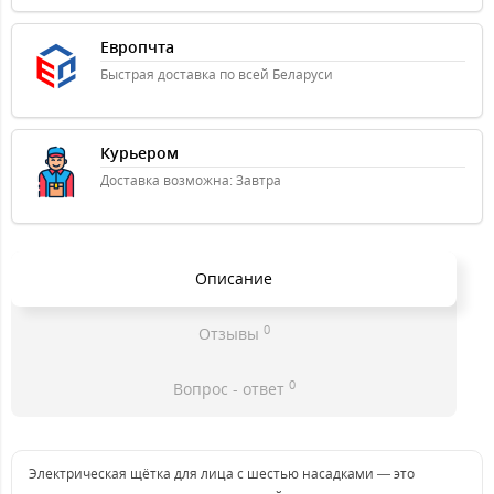
Европчта
Быстрая доставка по всей Беларуси
Курьером
Доставка возможна: Завтра
Описание
0
Отзывы
0
Вопрос - ответ
Электрическая щётка для лица с шестью насадками — это