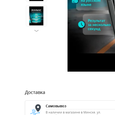
Доставка
Самовывоз
В наличии в магазине в Минске. ул.