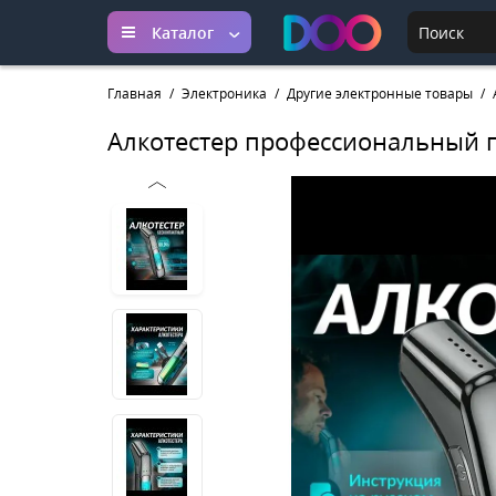
Каталог
Главная
Электроника
Другие электронные товары
Алкотестер профессиональный 