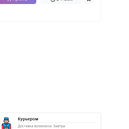
Курьером
Доставка возможна: Завтра