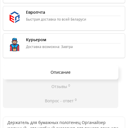
Европчта
Быстрая доставка по всей Беларуси
Курьером
Доставка возможна: Завтра
Описание
0
Отзывы
0
Вопрос - ответ
Держатель для бумажных полотенец Органайзер