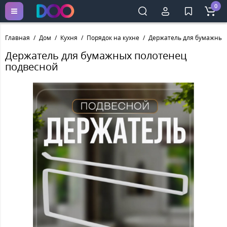
0
Главная
Дом
Кухня
Порядок на кухне
Держатель для бумажных
Держатель для бумажных полотенец
подвесной