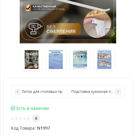
Лоток для столовых приборов раздвижной
Подставка кухонная под крышки и 
Есть в наличии
0
Код Товара:
N1997