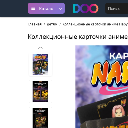
Каталог
Главная
Детям
Коллекционные карточки аниме Нарут
Коллекционные карточки аниме 