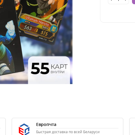
Европчта
Быстрая доставка по всей Беларуси