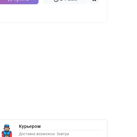
Курьером
Доставка возможна: Завтра