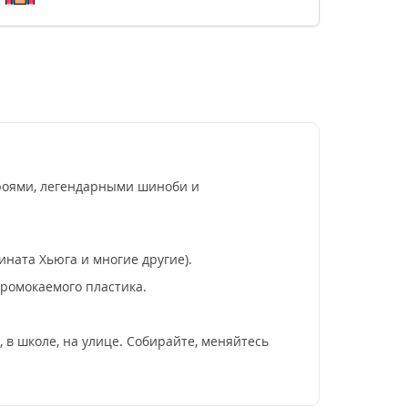
ероями, легендарными шиноби и
ината Хьюга и многие другие).
ромокаемого пластика.
 в школе, на улице. Собирайте, меняйтесь