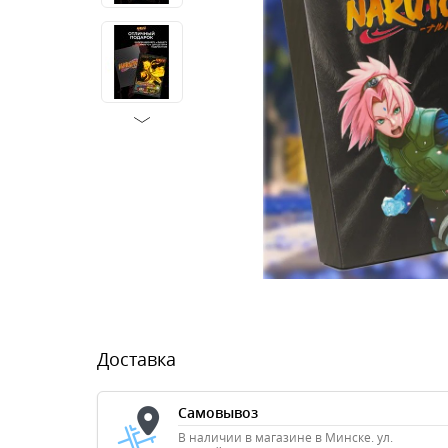
Доставка
Самовывоз
В наличии в магазине в Минске. ул.