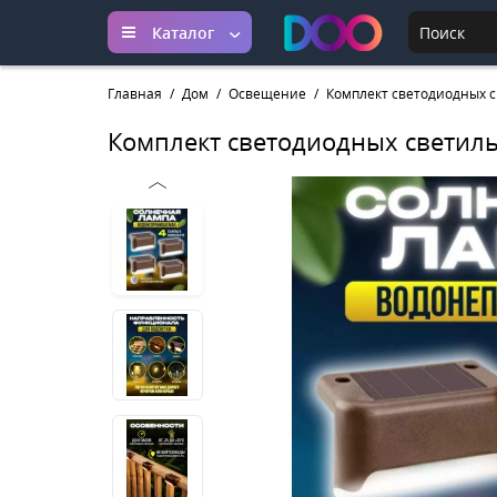
Каталог
Главная
Дом
Освещение
Комплект светодиодных с
Комплект светодиодных светиль