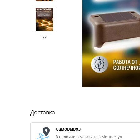
Доставка
Самовывоз
В наличии в магазине в Минске. ул.