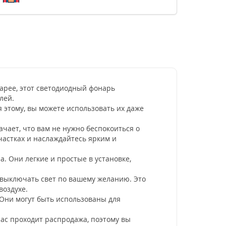
тарее, этот светодиодный фонарь
лей.
 этому, вы можете использовать их даже
ачает, что вам не нужно беспокоиться о
частках и наслаждайтесь ярким и
 Они легкие и простые в установке,
 выключать свет по вашему желанию. Это
воздухе.
 Они могут быть использованы для
ас проходит распродажа, поэтому вы