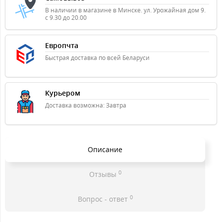
В наличии в магазине в Минске. ул. Урожайная дом 9.
с 9.30 до 20.00
Европчта
Быстрая доставка по всей Беларуси
Курьером
Доставка возможна: Завтра
Описание
0
Отзывы
0
Вопрос - ответ