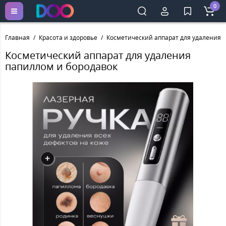
0
Главная
Красота и здоровье
Косметический аппарат для удаления 
Косметический аппарат для удаления
папиллом и бородавок