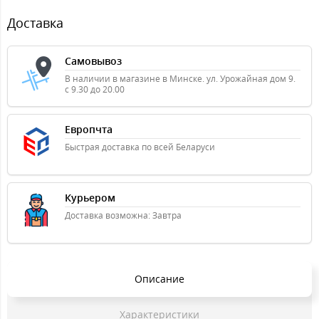
Доставка
Самовывоз
В наличии в магазине в Минске. ул. Урожайная дом 9.
с 9.30 до 20.00
Европчта
Быстрая доставка по всей Беларуси
Курьером
Доставка возможна: Завтра
Описание
Характеристики