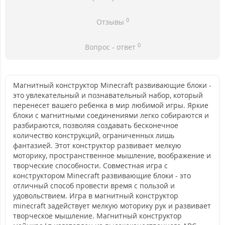
0
Отзывы
0
Вопрос - ответ
Магнитный конструктор Minecraft развивающие блоки -
это увлекательный и познавательный набор, который
перенесет вашего ребенка в мир любимой игры. Яркие
блоки с магнитными соединениями легко собираются и
разбираются, позволяя создавать бесконечное
количество конструкций, ограниченных лишь
фантазией. Этот конструктор развивает мелкую
моторику, пространственное мышление, воображение и
творческие способности. Совместная игра с
конструктором Minecraft развивающие блоки - это
отличный способ провести время с пользой и
удовольствием. Игра в магнитный конструктор
minecraft задействует мелкую моторику рук и развивает
творческое мышление. Магнитный конструктор