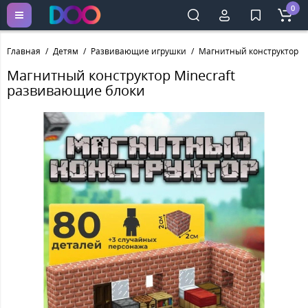
0
Главная
Детям
Развивающие игрушки
Магнитный конструктор M
Магнитный конструктор Minecraft
развивающие блоки