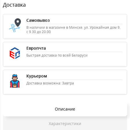
Доставка
Самовывоз
В наличии в магазине в Минске. ул. Урожайная дом 9.
с 9.30 до 20.00
Европчта
Быстрая доставка по всей Беларуси
Курьером
Доставка возможна: Завтра
Описание
Характеристики