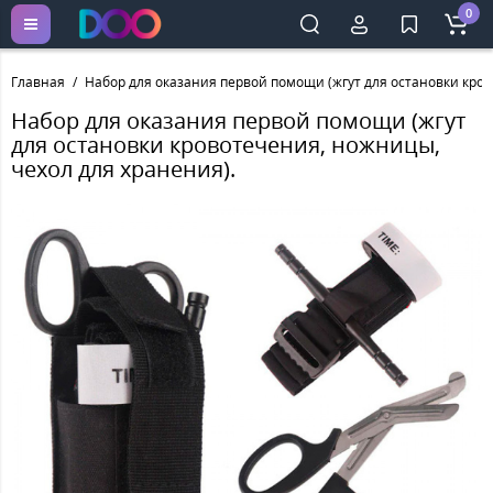
0
Главная
Набор для оказания первой помощи (жгут для остановки кров
Набор для оказания первой помощи (жгут
для остановки кровотечения, ножницы,
чехол для хранения).