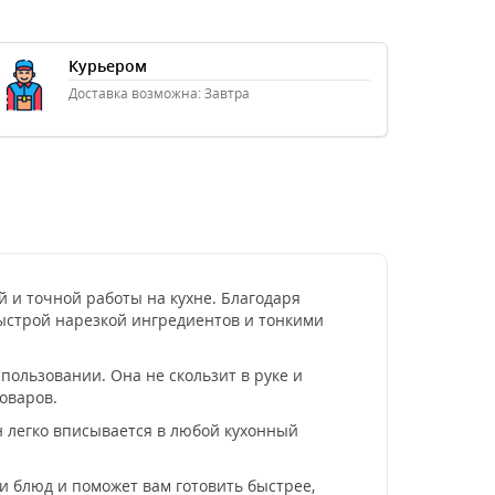
Курьером
Доставка возможна: Завтра
 и точной работы на кухне. Благодаря
ыстрой нарезкой ингредиентов и тонкими
ользовании. Она не скользит в руке и
оваров.
н легко вписывается в любой кухонный
 блюд и поможет вам готовить быстрее,