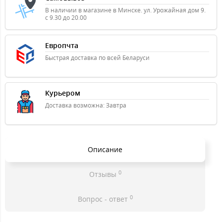
В наличии в магазине в Минске. ул. Урожайная дом 9.
с 9.30 до 20.00
Европчта
Быстрая доставка по всей Беларуси
Курьером
Доставка возможна: Завтра
Описание
0
Отзывы
0
Вопрос - ответ