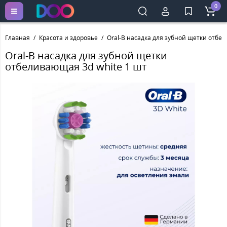
0
Главная
Красота и здоровье
Oral-B насадка для зубной щетки отбел
Oral-B насадка для зубной щетки
отбеливающая 3d white 1 шт