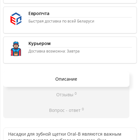
Европчта
Быстрая доставка по всей Беларуси
Курьером
Доставка возможна: Завтра
Описание
0
Отзывы
0
Вопрос - ответ
Насадки для зубной щетки Oral-B являются важным