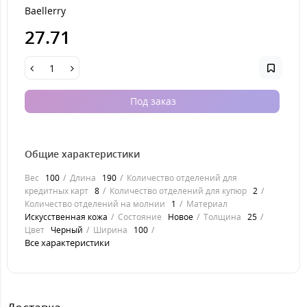
Baellerry
27.71
Под заказ
Общие характеристики
Вес
100
Длина
190
Количество отделений для
кредитных карт
8
Количество отделений для купюр
2
Количество отделений на молнии
1
Материал
Искусственная кожа
Состояние
Новое
Толщина
25
Цвет
Черный
Ширина
100
Все характеристики