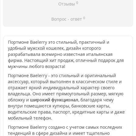
0
Отзывы
0
Вопрос - ответ
Портмоне Baelerry это стильный, практичный и
удобный мужской кошелек, дизайн которого
разрабатывала всемирно известная итальянская
фирма. Настоящий хит продаж, отличный подарок для
мужчины любого возраста!
Портмоне Baelerry - это стильный и оригинальный
аксессуар, который выполнен в классическом стиле и
отражает яркий индивидуальный характер своего
владельца. Оно имеет прямоугольный размер, мягкую
обложку и
широкий функционал
, благодаря чему
внутри помещаются купюры, банковские карты,
водительские права, паспорт, кредитные карты и даже
мобильный телефон.
Портмоне Baelerry создано с учетом самых последних
тенденций в сфере дизайна и имеет тщательно