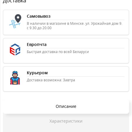
Доставка
Самовывоз
В наличии в магазине в Минске. ул. Урожайная дом 9.
с 9.30 до 20.00
Европчта
Быстрая доставка по всей Беларуси
Курьером
Доставка возможна: Завтра
Описание
Характеристики