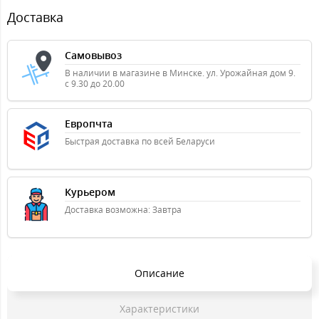
Доставка
Самовывоз
В наличии в магазине в Минске. ул. Урожайная дом 9.
с 9.30 до 20.00
Европчта
Быстрая доставка по всей Беларуси
Курьером
Доставка возможна: Завтра
Описание
Характеристики