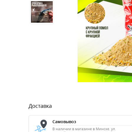
Доставка
Самовывоз
В наличии в магазине в Минске. ул.