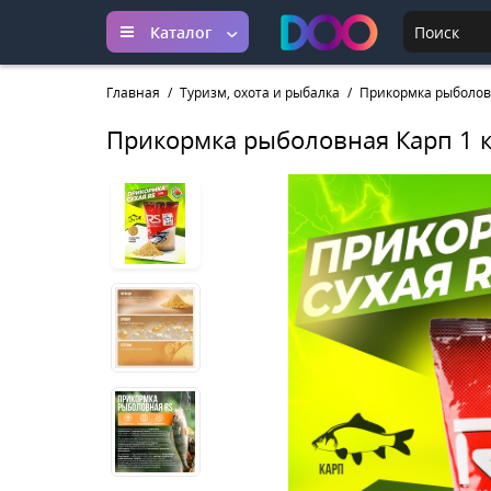
Каталог
Главная
Туризм, охота и рыбалка
Прикормка рыболовн
Прикормка рыболовная Карп 1 