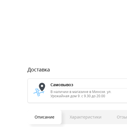
Доставка
Самовывоз
В наличии в магазине в Минске. ул.
Урожайная дом 9. с 9.30 до 20.00
Описание
Характеристики
Отз