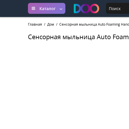
Каталог
Главная
Дом
Сенсорная мыльница Auto Foaming Han
Сенсорная мыльница Auto Foam