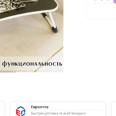
Европчта
Быстрая доставка по всей Беларуси