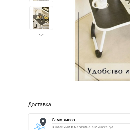
Доставка
Самовывоз
В наличии в магазине в Минске. ул.