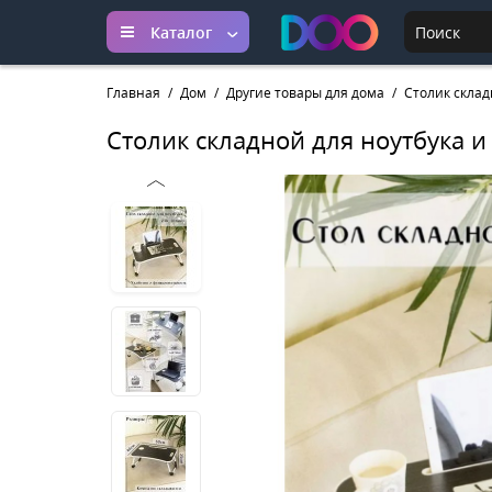
Каталог
Главная
Дом
Другие товары для дома
Столик склад
Столик складной для ноутбука и