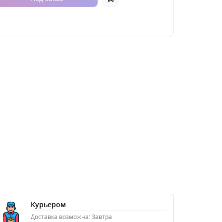
Курьером
Доставка возможна: Завтра