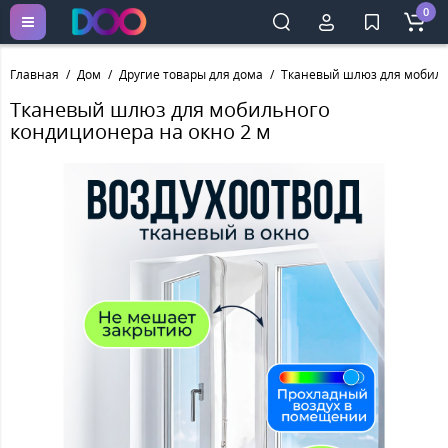
0
Главная
Дом
Другие товары для дома
Тканевый шлюз для мобиль
Тканевый шлюз для мобильного
кондиционера на окно 2 м