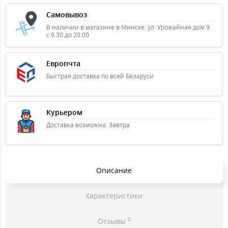
Самовывоз
В наличии в магазине в Минске. ул. Урожайная дом 9.
с 9.30 до 20.00
Европчта
Быстрая доставка по всей Беларуси
Курьером
Доставка возможна: Завтра
Описание
Характеристики
0
Отзывы