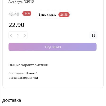
Артикул:
N2013
49.48
-54 %
Ваша cкидка
26.58
22.90
Под заказ
Общие характеристики
Состояние
Новое
Все характеристики
Доставка