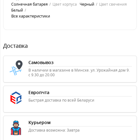
Солнечная батарея
Цвет корпуса
Черный
Цвет свечения
Белый
Все характеристики
Доставка
Самовывоз
В наличии в магазине в Минске. ул. Урожайная дом 9.
с 9.30 до 20.00
Европчта
Быстрая доставка по всей Беларуси
Курьером
Доставка возможна: Завтра