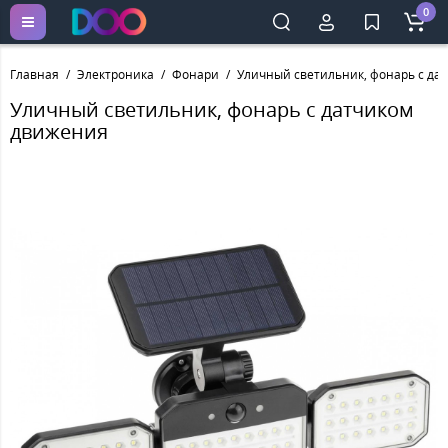
0
Главная
Электроника
Фонари
Уличный светильник, фонарь с да
Уличный светильник, фонарь с датчиком
движения