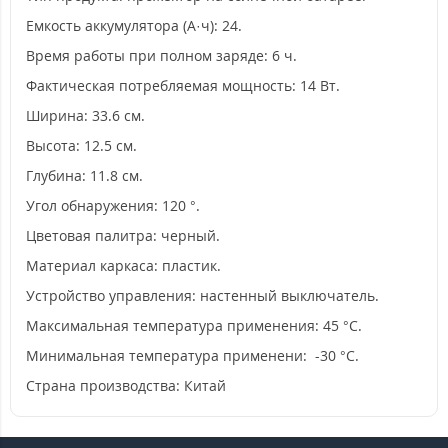
Емкость аккумулятора (А·ч): 24.
Время работы при полном заряде: 6 ч.
Фактическая потребляемая мощность: 14 Вт.
Ширина: 33.6 см.
Высота: 12.5 см.
Глубина: 11.8 см.
Угол обнаружения: 120 °.
Цветовая палитра: черный.
Материал каркаса: пластик.
Устройство управления: настенный выключатель.
Максимальная температура применения: 45 °C.
Минимальная температура применени: -30 °C.
Страна производства: Китай