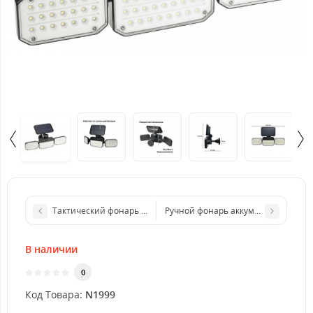
Тактический фонарь ручной светодиодный
Ручной фонарь аккумуляторный YY
В наличии
0
Код Товара:
N1999