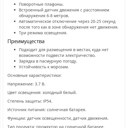
Поворотные плафоны.
Встроенный датчик движения с расстоянием
обнаружения 6-8 метров.
Автоматическое отключение через 20-25 секунд
после того как в зоне обнаружения нет движения.
Три режима освещения.
Преимущества
Подходит для размещения в местах, куда нет
возможности подвести электричество.
Зарядка в пасмурную погоду.
Устойчивость к морозам.
Основные характеристики:
Напряжение: 3.7 В.
Цвет освещения: холодный белый.
Степень защиты: IP54.
Источник питания: солнечная батарея.
Функции: датчик освещенности, датчик движения.
Тип продукта: прожектор на солнечной батарее.