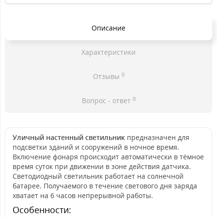
Описание
Характеристики
0
Отзывы
0
Вопрос - ответ
Уличный настенный светильник
предназначен для
подсветки зданий и сооружений в ночное время.
Включение фонаря происходит автоматически в тёмное
время суток при движении в зоне действия датчика.
Светодиодный светильник работает на солнечной
батарее. Получаемого в течение светового дня заряда
хватает на 6 часов непрерывной работы.
Особенности: