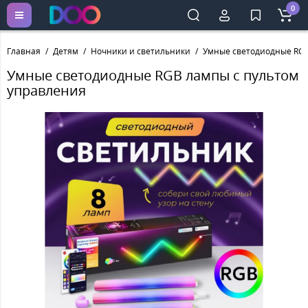
0
Главная
Детям
Ночники и светильники
Умные светодиодные RGB
Умные светодиодные RGB лампы с пультом
управления