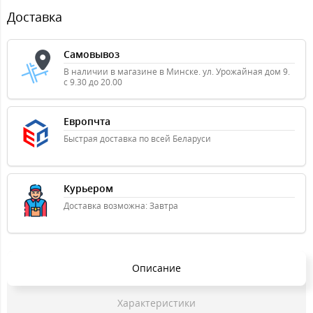
Доставка
Самовывоз
В наличии в магазине в Минске. ул. Урожайная дом 9.
с 9.30 до 20.00
Европчта
Быстрая доставка по всей Беларуси
Курьером
Доставка возможна: Завтра
Описание
Характеристики