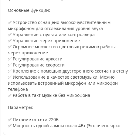
Основные функции:
✅ Устройство оснащено высокочувствительным
микрофоном для отслеживания уровня звука
✅ Управление с пульта или контроллера
✅ Управление через приложение
✅ Огромное множество цветовых режимов работы
через приложение
✅ Регулирование яркости
✅ Регулирование скорости
✅ Крепление с помощью двустороннего скотча на стену
✅ Использование в качестве светомузыки. Можно
использовать встроенный микрофон или микрофон
телефона
✅ Работа в такт музыке без микрофона
Параметры:
✅ Питание от сети 220В
✅ Мощность одной лампы около 4Вт (Это очень ярко