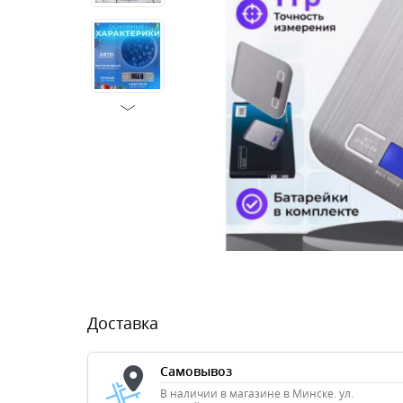
Доставка
Самовывоз
В наличии в магазине в Минске. ул.