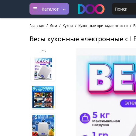
Каталог
Главная
Дом
Кухня
Кухонные принадлежности
В
Весы кухонные электронные с L