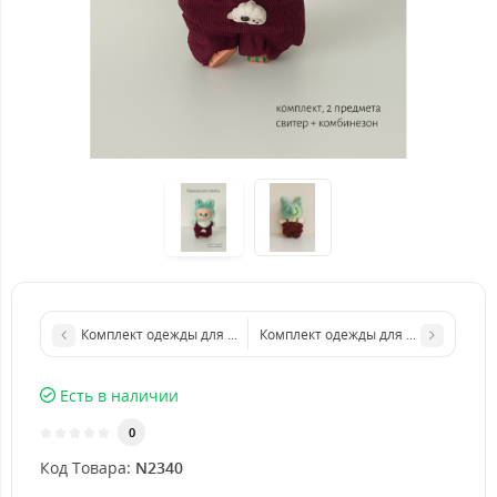
Комплект одежды для LABUBU ЛАБУБУ, розовый свитер и шапка
Комплект одежды для LABUBU ЛАБУБ
Есть в наличии
0
Код Товара:
N2340