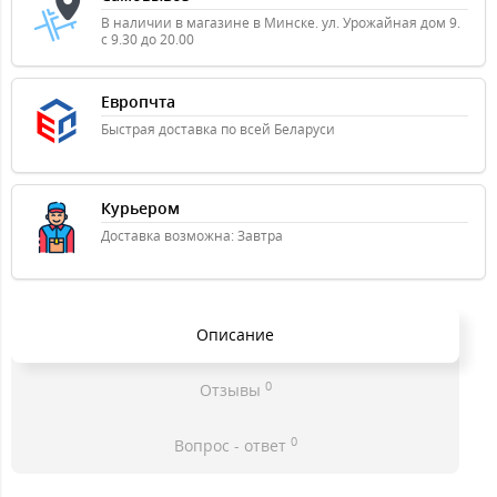
В наличии в магазине в Минске. ул. Урожайная дом 9.
с 9.30 до 20.00
Европчта
Быстрая доставка по всей Беларуси
Курьером
Доставка возможна: Завтра
Описание
0
Отзывы
0
Вопрос - ответ