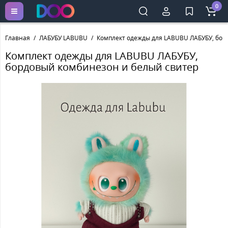
0
Главная
ЛАБУБУ LABUBU
Комплект одежды для LABUBU ЛАБУБУ, бор
Комплект одежды для LABUBU ЛАБУБУ,
бордовый комбинезон и белый свитер