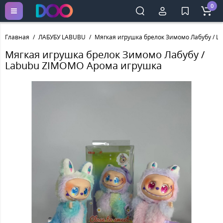
0
Главная
ЛАБУБУ LABUBU
Мягкая игрушка брелок Зимомо Лабубу / 
Мягкая игрушка брелок Зимомо Лабубу /
Labubu ZIMOMO Арома игрушка