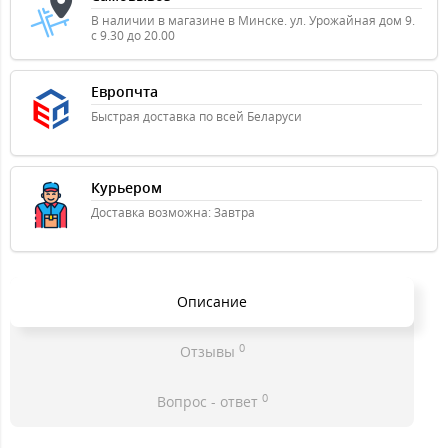
В наличии в магазине в Минске. ул. Урожайная дом 9.
с 9.30 до 20.00
Европчта
Быстрая доставка по всей Беларуси
Курьером
Доставка возможна: Завтра
Описание
0
Отзывы
0
Вопрос - ответ