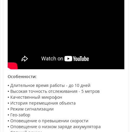
Особенности:
• Длительное время работы - до 10 дней
• Высокая точность отслеживания - 5 метров
• Качественный микрофон
• История перемещения объекта
• Режим сигнализации
• Гео-забор
• Оповещение о превышении скорости
• Оповещение о низком заряде аккумулятора