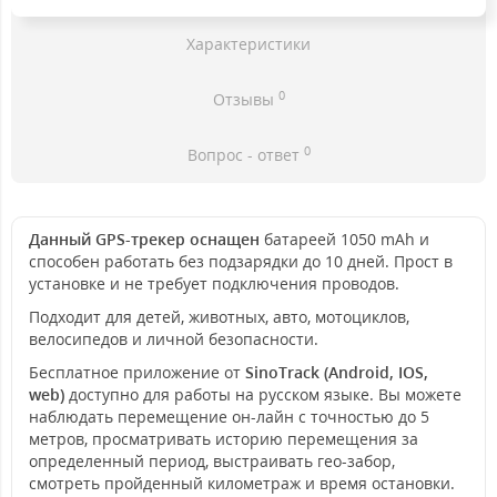
Характеристики
0
Отзывы
0
Вопрос - ответ
Данный GPS-трекер оснащен
батареей 1050 mAh и
способен работать без подзарядки до 10 дней. Прост в
установке и не требует подключения проводов.
Подходит для детей, животных, авто, мотоциклов,
велосипедов и личной безопасности.
Бесплатное приложение от
SinoTrack (Android, IOS,
web)
доступно для работы на русском языке. Вы можете
наблюдать перемещение он-лайн с точностью до 5
метров, просматривать историю перемещения за
определенный период, выстраивать гео-забор,
смотреть пройденный километраж и время остановки.