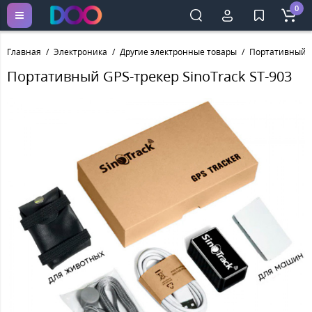
0
Главная
Электроника
Другие электронные товары
Портативный G
Портативный GPS-трекер SinoTrack ST-903