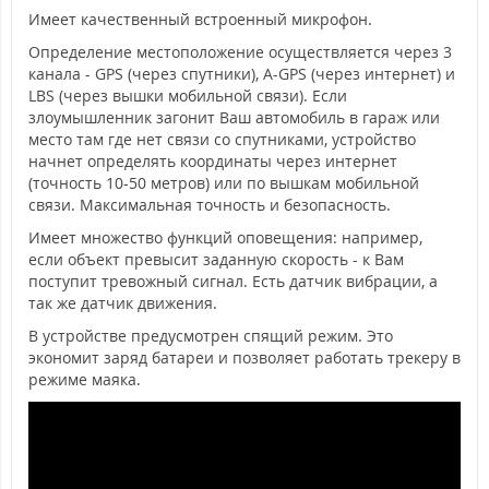
Имеет качественный встроенный микрофон.
Определение местоположение осуществляется через 3
канала - GPS (через спутники), A-GPS (через интернет) и
LBS (через вышки мобильной связи). Если
злоумышленник загонит Ваш автомобиль в гараж или
место там где нет связи со спутниками, устройство
начнет определять координаты через интернет
(точность 10-50 метров) или по вышкам мобильной
связи. Максимальная точность и безопасность.
Имеет множество функций оповещения: например,
если объект превысит заданную скорость - к Вам
поступит тревожный сигнал. Есть датчик вибрации, а
так же датчик движения.
В устройстве предусмотрен спящий режим. Это
экономит заряд батареи и позволяет работать трекеру в
режиме маяка.