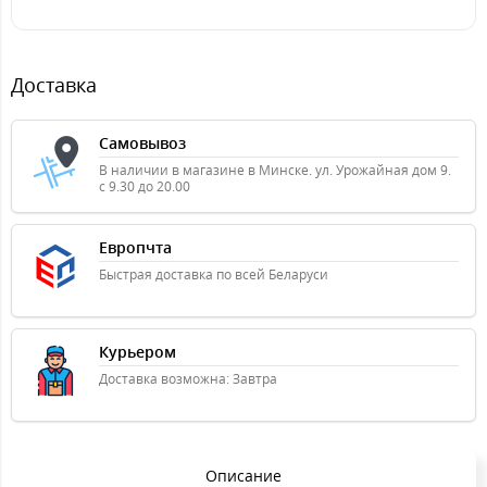
Доставка
Самовывоз
В наличии в магазине в Минске. ул. Урожайная дом 9.
с 9.30 до 20.00
Европчта
Быстрая доставка по всей Беларуси
Курьером
Доставка возможна: Завтра
Описание